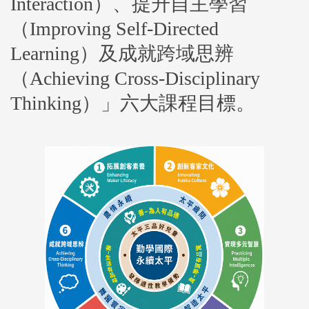
Interaction）、提升自主學習
（Improving Self-Directed
Learning）及成就跨域思辨
（Achieving Cross-Disciplinary
Thinking）」六大課程目標。